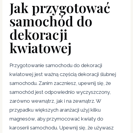
Jak przygotować
samochód do
dekoracji
kwiatowej
Przygotowanie samochodu do dekoracji
kwiatowej jest ważną częścią dekoracji ślubnej
samochodu. Zanim zaczniesz, upewnij się, że
samochód jest odpowiednio wyczyszczony,
zarówno wewnątrz, jak i na zewnątrz. W
przypadku większych aranżacji użyj kilku
magnesów, aby przymocować kwiaty do
karoserii samochodu. Upewnij się, że używasz