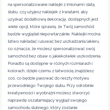
na spersonalizowane naklejki z imionami i datą
ślubu, czy użyjesz naklejek z kwiatami, aby
uzyskać dodatkową dekorację, dostępnych jest
wiele opcji, które sprawią, że Twój samochód
będzie wyglądał niepowtarzalnie. Naklejki można
łatwo nakładać i usuwać bez uszkadzania lakieru,
co oznacza, że ​​możesz spersonalizować swój
samochód bez obaw o jakiekolwiek uszkodzenia.
Ponadto są dostępne w różnych rozmiarach i
kolorach, dzięki czemu z łatwością znajdziesz
coś, co będzie pasować do reszty motywu
przewodniego Twojego ślubu. Przy odrobinie
kreatywności i wyobraźni możesz stworzyć
naprawdę oszałamiający wygląd swojego
samochodu ślubnego, który zostanie