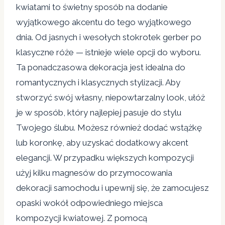
kwiatami to świetny sposób na dodanie
wyjątkowego akcentu do tego wyjątkowego
dnia. Od jasnych i wesołych stokrotek gerber po
klasyczne róże — istnieje wiele opcji do wyboru.
Ta ponadczasowa dekoracja jest idealna do
romantycznych i klasycznych stylizacji. Aby
stworzyć swój własny, niepowtarzalny look, ułóż
je w sposób, który najlepiej pasuje do stylu
Twojego ślubu. Możesz również dodać wstążkę
lub koronkę, aby uzyskać dodatkowy akcent
elegancji. W przypadku większych kompozycji
użyj kilku magnesów do przymocowania
dekoracji samochodu i upewnij się, że zamocujesz
opaski wokół odpowiedniego miejsca
kompozycji kwiatowej. Z pomocą