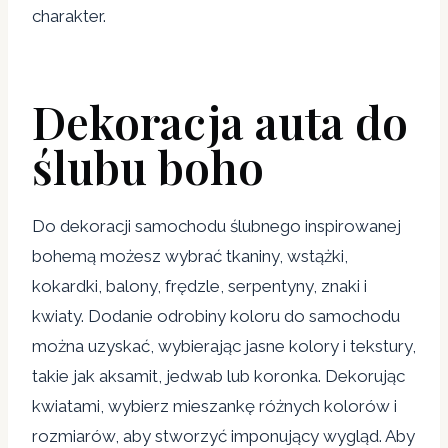
charakter.
Dekoracja auta do
ślubu boho
Do dekoracji samochodu ślubnego inspirowanej
bohemą możesz wybrać tkaniny, wstążki,
kokardki, balony, frędzle, serpentyny, znaki i
kwiaty. Dodanie odrobiny koloru do samochodu
można uzyskać, wybierając jasne kolory i tekstury,
takie jak aksamit, jedwab lub koronka. Dekorując
kwiatami, wybierz mieszankę różnych kolorów i
rozmiarów, aby stworzyć imponujący wygląd. Aby