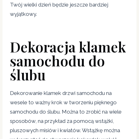
Twój wielki dzień będzie jeszcze bardziej
wyjątkowy.
Dekoracja klamek
samochodu do
ślubu
Dekorowanie klamek drzwi samochodu na
wesele to ważny krok w tworzeniu pięknego
samochodu do ślubu. Można to zrobić na wiele
sposobów, na przykład za pomocą wstążki,
pluszowych misiów i kwiatów. Wstążkę można