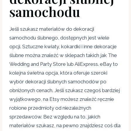
samochodu
Jeśli szukasz materiałów do dekoracji
samochodu ślubnego, dostępnych jest wiele
opcji. Sztuczne kwiaty, kokardki i inne dekoracje
ślubne można znaleźć w sklepach takich jak The
Wedding and Party Store lub AliExpress. eBay to
kolejna świetna opcja, która oferuje szeroki
wybór dekoracji ślubnych samochodów po
obniżonych cenach. Jeśli szukasz czegoś bardziej
wyjątkowego, na Etsy możesz znaleźć ręcznie
robione przedmioty od niezależnych
sprzedawców. Bez względu na to, jakich
materiałów szukasz, na pewno znajdziesz coś dla