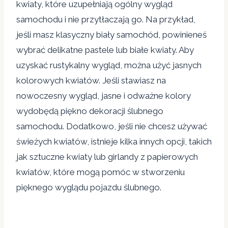
kwiaty, które uzupełniają ogólny wygląd
samochodu i nie przytłaczają go. Na przykład,
jeśli masz klasyczny biały samochód, powinieneś
wybrać delikatne pastele lub białe kwiaty. Aby
uzyskać rustykalny wygląd, można użyć jasnych
kolorowych kwiatów. Jeśli stawiasz na
nowoczesny wygląd, jasne i odważne kolory
wydobędą piękno dekoracji ślubnego
samochodu. Dodatkowo, jeśli nie chcesz używać
świeżych kwiatów, istnieje kilka innych opcji, takich
jak sztuczne kwiaty lub girlandy z papierowych
kwiatów, które mogą pomóc w stworzeniu
pięknego wyglądu pojazdu ślubnego.