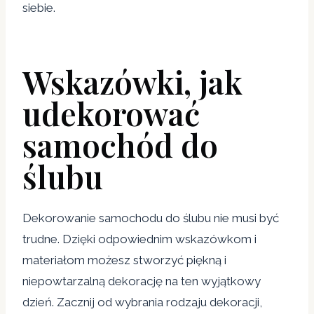
siebie.
Wskazówki, jak
udekorować
samochód do
ślubu
Dekorowanie samochodu do ślubu nie musi być
trudne. Dzięki odpowiednim wskazówkom i
materiałom możesz stworzyć piękną i
niepowtarzalną dekorację na ten wyjątkowy
dzień. Zacznij od wybrania rodzaju dekoracji,