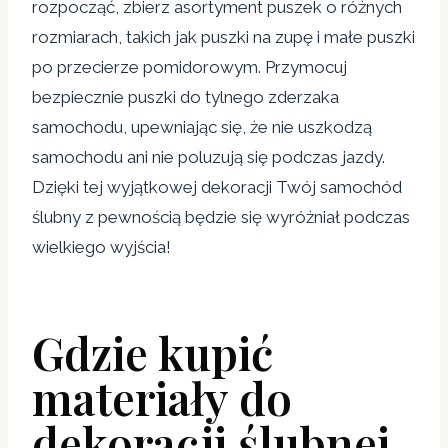
rozpocząć, zbierz asortyment puszek o różnych
rozmiarach, takich jak puszki na zupę i małe puszki
po przecierze pomidorowym. Przymocuj
bezpiecznie puszki do tylnego zderzaka
samochodu, upewniając się, że nie uszkodzą
samochodu ani nie poluzują się podczas jazdy.
Dzięki tej wyjątkowej dekoracji Twój samochód
ślubny z pewnością będzie się wyróżniał podczas
wielkiego wyjścia!
Gdzie kupić
materiały do ​​
dekoracji ślubnej