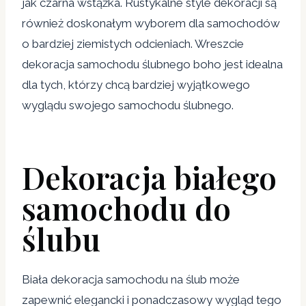
jak czarna wstążka. Rustykalne style dekoracji są
również doskonałym wyborem dla samochodów
o bardziej ziemistych odcieniach. Wreszcie
dekoracja samochodu ślubnego boho jest idealna
dla tych, którzy chcą bardziej wyjątkowego
wyglądu swojego samochodu ślubnego.
Dekoracja białego
samochodu do
ślubu
Biała dekoracja samochodu na ślub może
zapewnić elegancki i ponadczasowy wygląd tego