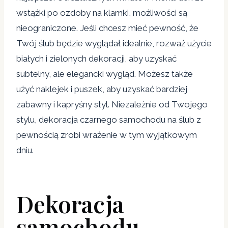
wstążki po ozdoby na klamki, możliwości są
nieograniczone. Jeśli chcesz mieć pewność, że
Twój ślub będzie wyglądał idealnie, rozważ użycie
białych i zielonych dekoracji, aby uzyskać
subtelny, ale elegancki wygląd. Możesz także
użyć naklejek i puszek, aby uzyskać bardziej
zabawny i kapryśny styl. Niezależnie od Twojego
stylu, dekoracja czarnego samochodu na ślub z
pewnością zrobi wrażenie w tym wyjątkowym
dniu.
Dekoracja
samochodu