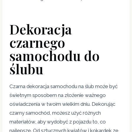
Dekoracja
czarnego
samochodu do
ślubu
Czarna dekoracja samochodu na ślub może być
świetnym sposobem na złożenie ważnego
oświadczenia w twoim wielkim dniu. Dekorując
czarny samochód, możesz użyć różnych
materiałów, aby wydobyć z pojazdu to, co
najlepsze. Od sztucznych kwiatów i kokardek ze