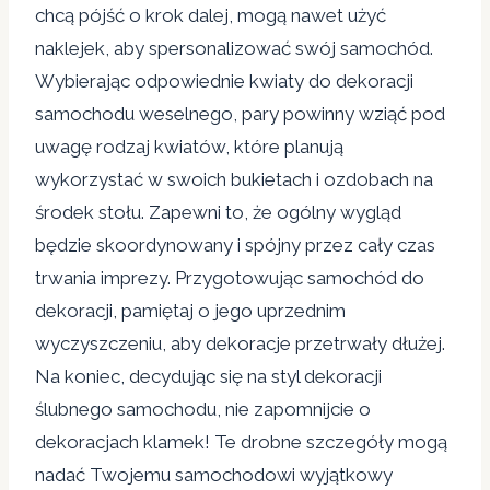
chcą pójść o krok dalej, mogą nawet użyć
naklejek, aby spersonalizować swój samochód.
Wybierając odpowiednie kwiaty do dekoracji
samochodu weselnego, pary powinny wziąć pod
uwagę rodzaj kwiatów, które planują
wykorzystać w swoich bukietach i ozdobach na
środek stołu. Zapewni to, że ogólny wygląd
będzie skoordynowany i spójny przez cały czas
trwania imprezy. Przygotowując samochód do
dekoracji, pamiętaj o jego uprzednim
wyczyszczeniu, aby dekoracje przetrwały dłużej.
Na koniec, decydując się na styl dekoracji
ślubnego samochodu, nie zapomnijcie o
dekoracjach klamek! Te drobne szczegóły mogą
nadać Twojemu samochodowi wyjątkowy