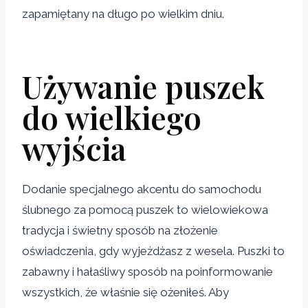
zapamiętany na długo po wielkim dniu.
Używanie puszek
do wielkiego
wyjścia
Dodanie specjalnego akcentu do samochodu
ślubnego za pomocą puszek to wielowiekowa
tradycja i świetny sposób na złożenie
oświadczenia, gdy wyjeżdżasz z wesela. Puszki to
zabawny i hałaśliwy sposób na poinformowanie
wszystkich, że właśnie się ożeniłeś. Aby