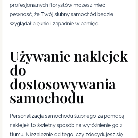
profesjonalnych florystów możesz mieć
pewność, że Twój ślubny samochód będzie
wyglądał pięknie i zapadnie w pamięć.
Używanie naklejek
do
dostosowywania
samochodu
Personalizacja samochodu ślubnego za pomocą
naklejek to świetny sposób na wyróżnienie go z
tłumu. Niezależnie od tego, czy zdecydujesz się