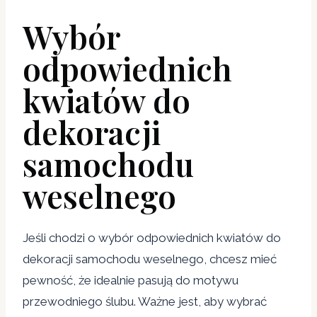
Wybór
odpowiednich
kwiatów do
dekoracji
samochodu
weselnego
Jeśli chodzi o wybór odpowiednich kwiatów do
dekoracji samochodu weselnego, chcesz mieć
pewność, że idealnie pasują do motywu
przewodniego ślubu. Ważne jest, aby wybrać